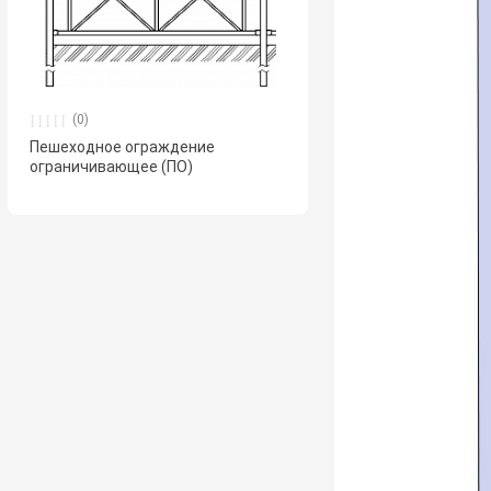
(0)
Пешеходное ограждение
ограничивающее (ПО)