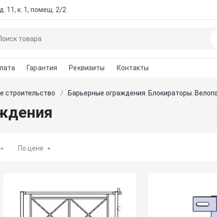
. 11, к. 1, помещ. 2/2
лата
Гарантия
Реквизиты
Контакты
е строительство
Барьерные ограждения. Блокираторы. Велоп
ждения
По цене