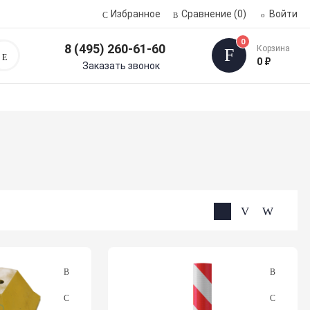
Избранное
Сравнение
(0)
Войти
0
8 (495) 260-61-60
Корзина
Поиск
0 ₽
Заказать звонок