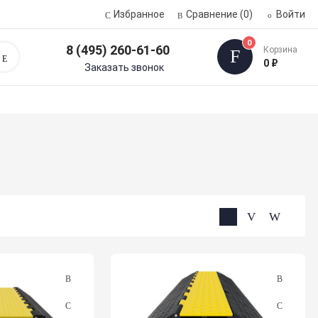
Избранное
Сравнение
(0)
Войти
0
8 (495) 260-61-60
Корзина
Поиск
0 ₽
Заказать звонок