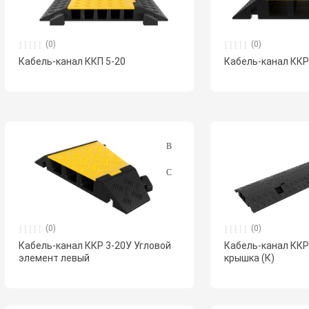
(0)
(0)
Кабель-канал ККП 5-20
Кабель-канал ККР
(0)
(0)
Кабель-канал ККР 3-20У Угловой
Кабель-канал ККР
элемент левый
крышка (К)