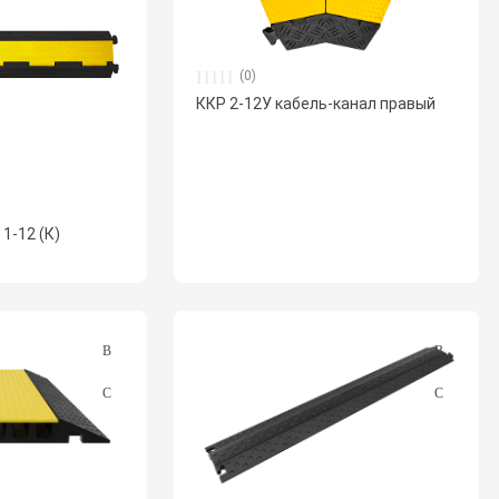
(0)
ККР 2-12У кабель-канал правый
1-12 (К)