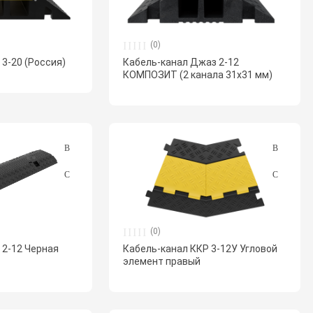
(0)
 3-20 (Россия)
Кабель-канал Джаз 2-12
КОМПОЗИТ (2 канала 31х31 мм)
(0)
 2-12 Черная
Кабель-канал ККР 3-12У Угловой
элемент правый