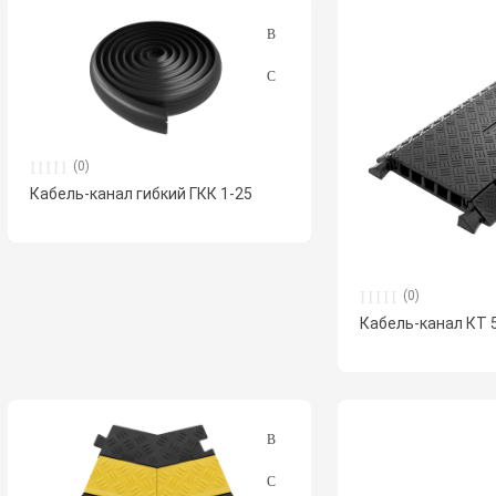
(0)
Кабель-канал гибкий ГКК 1-25
(0)
Кабель-канал КТ 