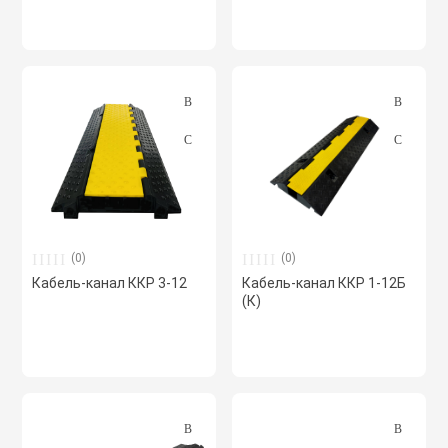
(0)
(0)
Кабель-канал ККР 3-12
Кабель-канал ККР 1-12Б
(К)