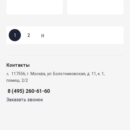
1
2
Контакты
117556, г. Москва, ул. Болотниковская, д. 11, к. 1,
помещ. 2/2
8 (495) 260-61-60
Заказать звонок