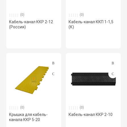
(0)
(0)
Кабель-канал ККР 2-12
Кабель-канал ККП 1-1,5
(Россия)
(К)
(0)
(0)
Крышка для кабель-
Кабель-канал ККР 2-10
канала ККР 5-20