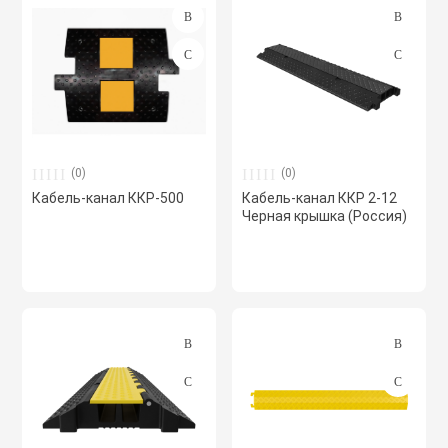
(0)
(0)
Кабель-канал ККР-500
Кабель-канал ККР 2-12
Черная крышка (Россия)