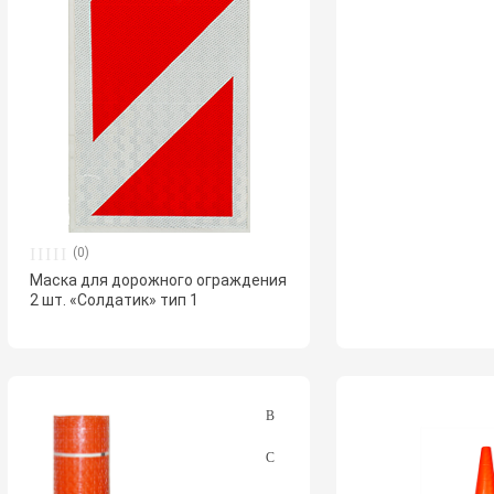
(0)
Маска для дорожного ограждения
2 шт. «Солдатик» тип 1