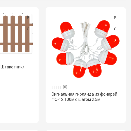
«Штакетник»
(0)
Сигнальная гирлянда из фонарей
ФС-12 100м с шагом 2.5м