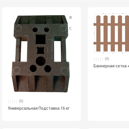
(0)
Баннерная cетка 
(0)
Универсальная Подставка 16 кг