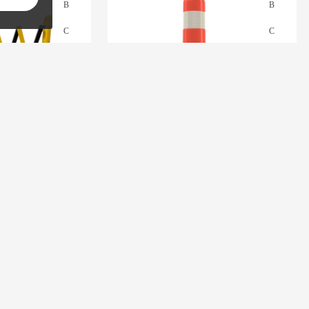
вижной барьер