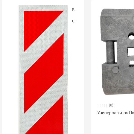
(0)
Универсальная По