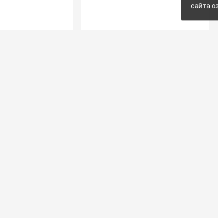
сайта о