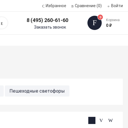
Избранное
Сравнение
(0)
Войти
0
8 (495) 260-61-60
Корзина
Поиск
0 ₽
Заказать звонок
Пешеходные светофоры