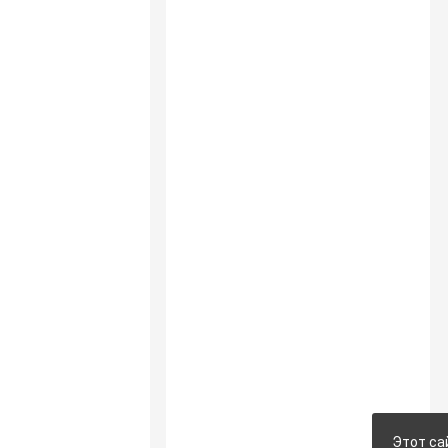
Этот са