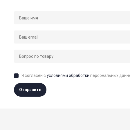
Я согласен с
условиями обработки
персональных данн
Отправить