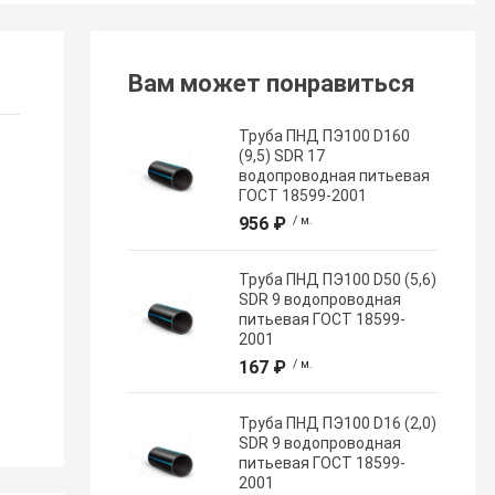
Вам может понравиться
Труба ПНД ПЭ100 D160
(9,5) SDR 17
водопроводная питьевая
ГОСТ 18599-2001
956 ₽
/ м.
Труба ПНД ПЭ100 D50 (5,6)
SDR 9 водопроводная
питьевая ГОСТ 18599-
2001
167 ₽
/ м.
Труба ПНД ПЭ100 D16 (2,0)
SDR 9 водопроводная
питьевая ГОСТ 18599-
2001