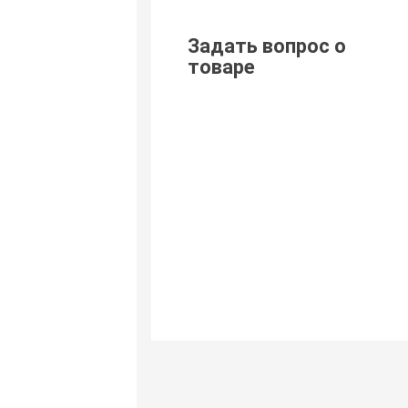
Задать вопрос о
товаре