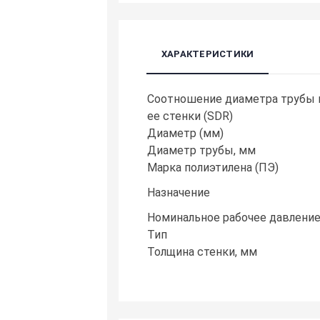
ХАРАКТЕРИСТИКИ
Cоотношение диаметра трубы 
ее стенки (SDR)
Диаметр (мм)
Диаметр трубы, мм
Марка полиэтилена (ПЭ)
Назначение
Номинальное рабочее давление
Тип
Толщина стенки, мм