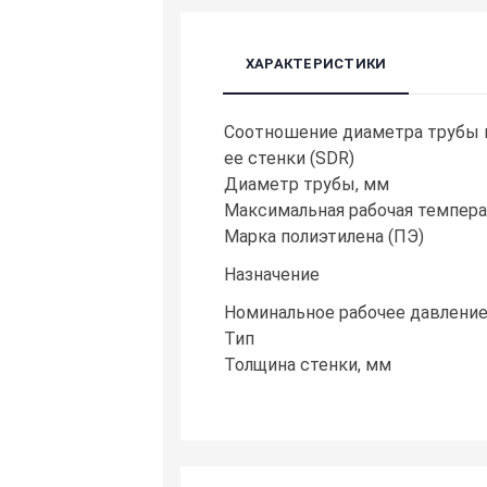
ХАРАКТЕРИСТИКИ
Cоотношение диаметра трубы 
ее стенки (SDR)
Диаметр трубы, мм
Максимальная рабочая температ
Марка полиэтилена (ПЭ)
Назначение
Номинальное рабочее давление
Тип
Толщина стенки, мм