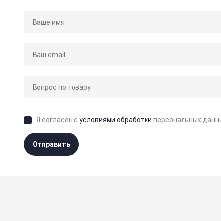
Я согласен с
условиями обработки
персональных данн
Отправить