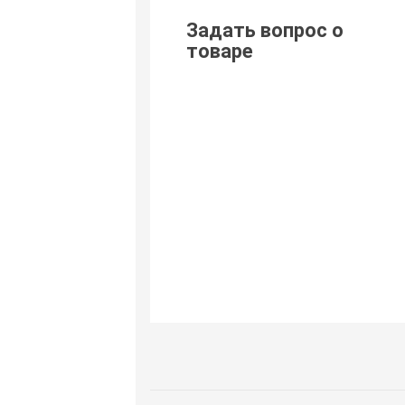
Задать вопрос о
товаре