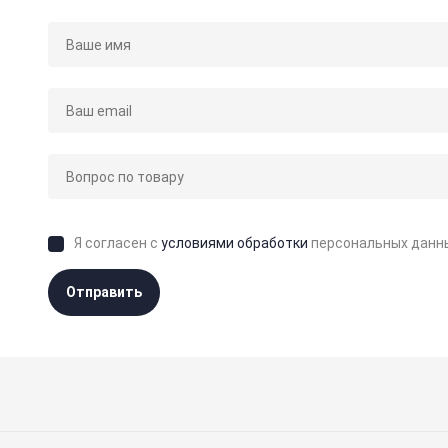
Я согласен с
условиями обработки
персональных данн
Отправить