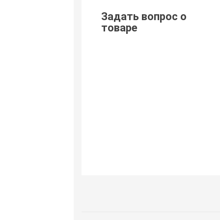
Задать вопрос о
товаре