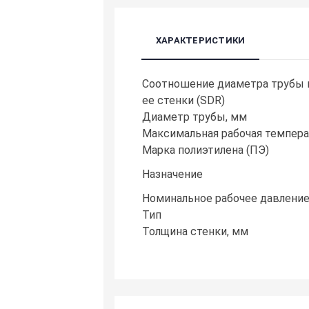
ХАРАКТЕРИСТИКИ
Cоотношение диаметра трубы 
ее стенки (SDR)
Диаметр трубы, мм
Максимальная рабочая температ
Марка полиэтилена (ПЭ)
Назначение
Номинальное рабочее давление
Тип
Толщина стенки, мм