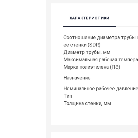
ХАРАКТЕРИСТИКИ
Cоотношение диаметра трубы 
ее стенки (SDR)
Диаметр трубы, мм
Максимальная рабочая температ
Марка полиэтилена (ПЭ)
Назначение
Номинальное рабочее давление
Тип
Толщина стенки, мм