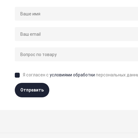
Я согласен с
условиями обработки
персональных данн
Отправить