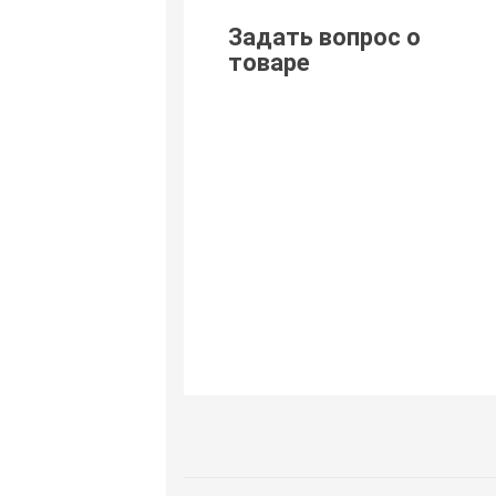
Задать вопрос о
товаре