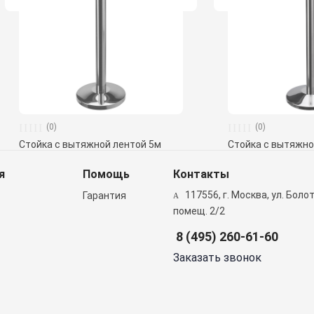
(0)
(0)
Стойка с вытяжной лентой 5м
Стойка с вытяжно
я
Помощь
Контакты
117556, г. Москва, ул. Болотн
Гарантия
помещ. 2/2
8 (495) 260-61-60
Заказать звонок